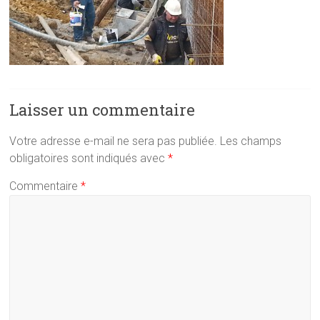
Laisser un commentaire
Votre adresse e-mail ne sera pas publiée.
Les champs
obligatoires sont indiqués avec
*
Commentaire
*