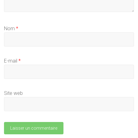
Nom
*
E-mail
*
Site web