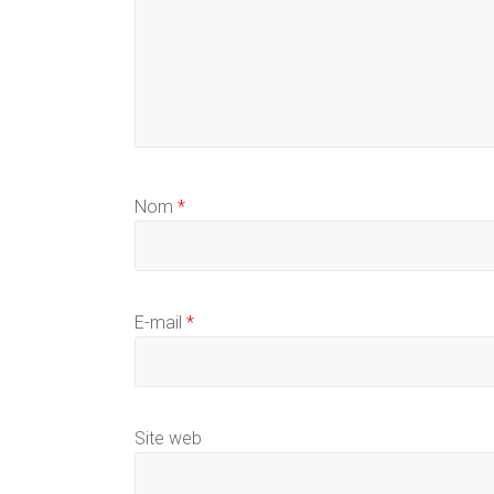
Nom
*
E-mail
*
Site web