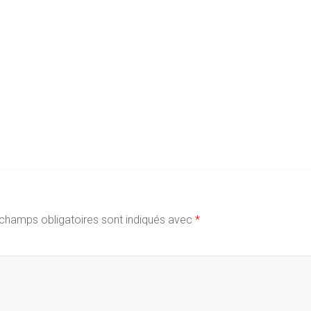
champs obligatoires sont indiqués avec
*