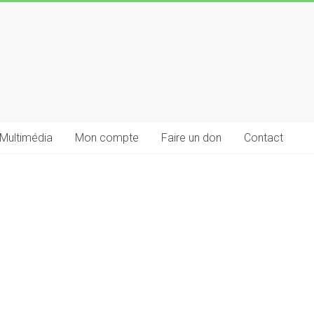
Multimédia
Mon compte
Faire un don
Contact