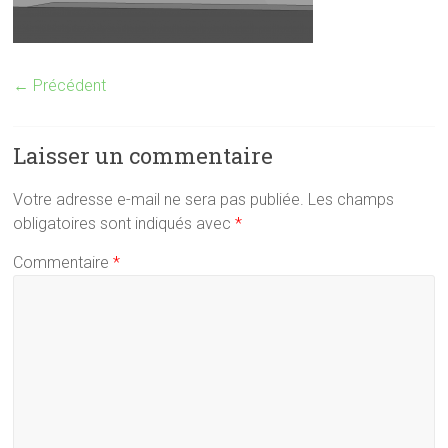
← Précédent
Laisser un commentaire
Votre adresse e-mail ne sera pas publiée.
Les champs
obligatoires sont indiqués avec
*
Commentaire
*