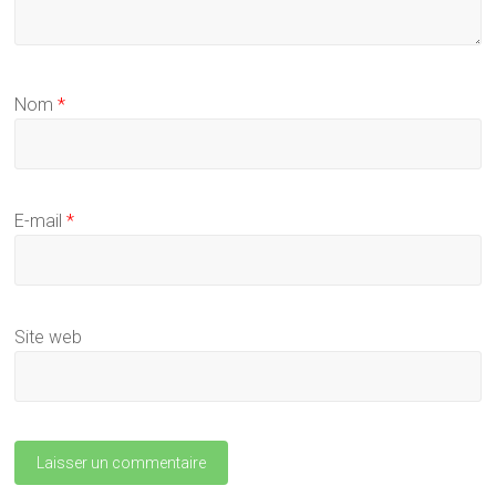
Nom
*
E-mail
*
Site web