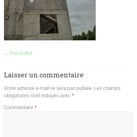
← Précédent
Laisser un commentaire
Votre adresse e-mail ne sera pas publiée.
Les champs
obligatoires sont indiqués avec
*
Commentaire
*