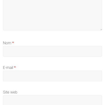
Nom
*
E-mail
*
Site web