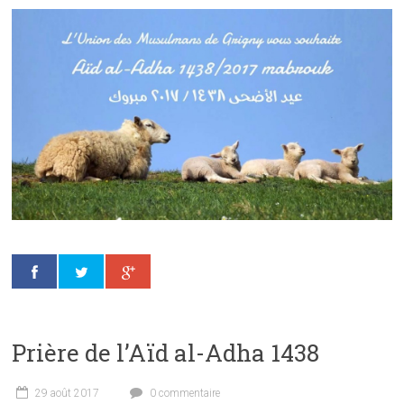
Prière de l’Aïd al-Adha 1438
29 août 2017
0 commentaire