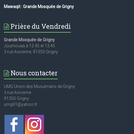
Mawaqit : Grande Mosquée de Grigny
Prière du Vendredi
Grande Mosquée de Grigny
Joumouaa à 12:45 et 13:45
3 rue Avicenne, 91350 Grigny
Nous contacter
UMG Union des Musulmans de Grigny
3 rue Avicenne
91350 Grigny
umg91@yahoo.fr