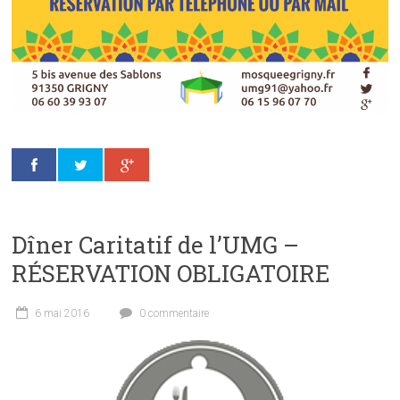
Dîner Caritatif de l’UMG –
RÉSERVATION OBLIGATOIRE
6 mai 2016
0 commentaire