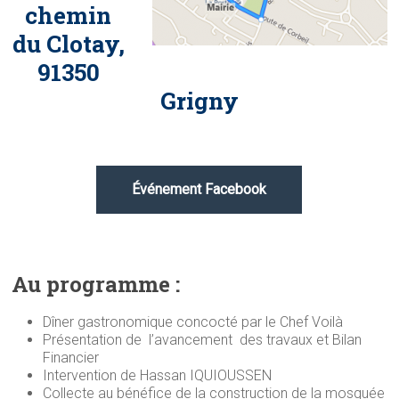
chemin
du Clotay,
91350
Grigny
Événement Facebook
Au programme :
Dîner gastronomique concocté par le Chef Voilà
Présentation de l’avancement des travaux et Bilan
Financier
Intervention de Hassan IQUIOUSSEN
Collecte au bénéfice de la construction de la mosquée