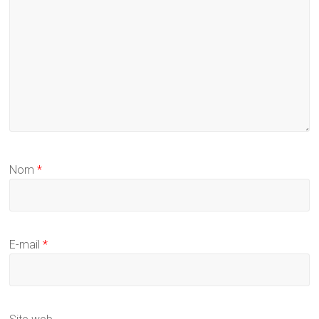
Nom
*
E-mail
*