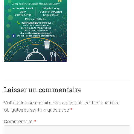
Laisser un commentaire
Votre adresse e-mail ne sera pas publiée.
Les champs
obligatoires sont indiqués avec
*
Commentaire
*