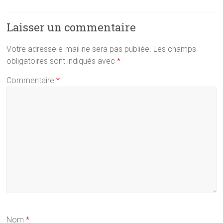
Laisser un commentaire
Votre adresse e-mail ne sera pas publiée.
Les champs
obligatoires sont indiqués avec
*
Commentaire
*
Nom
*