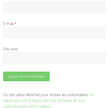
E-mail
*
Site web
Ce site utilise Akismet pour réduire les indésirables.
En
savoir plus sur la façon dont les données de vos
commentaires sont traitées
.