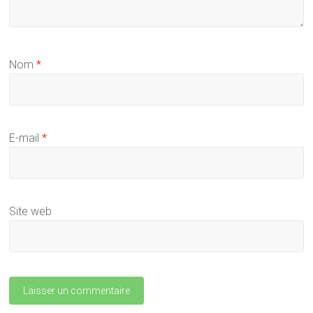
Nom
*
E-mail
*
Site web