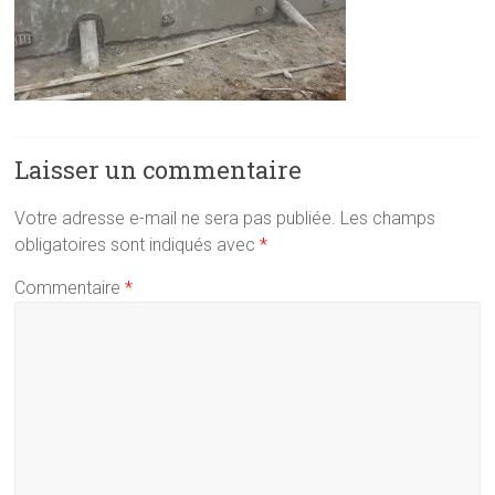
Laisser un commentaire
Votre adresse e-mail ne sera pas publiée.
Les champs
obligatoires sont indiqués avec
*
Commentaire
*