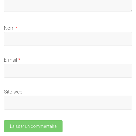
Nom
*
E-mail
*
Site web