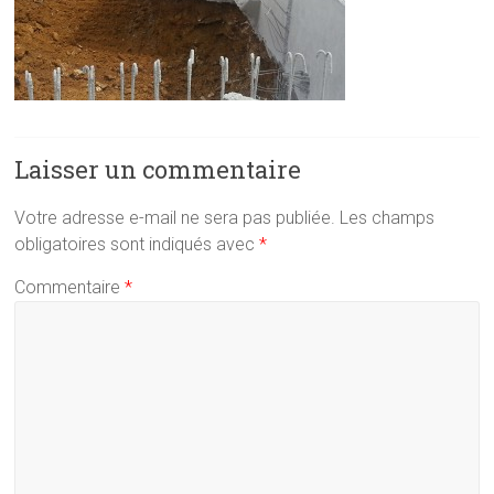
Laisser un commentaire
Votre adresse e-mail ne sera pas publiée.
Les champs
obligatoires sont indiqués avec
*
Commentaire
*