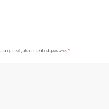
champs obligatoires sont indiqués avec
*