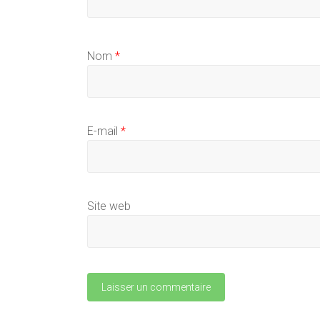
Nom
*
E-mail
*
Site web