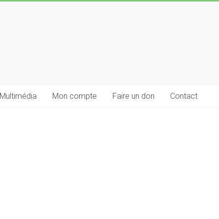
Multimédia
Mon compte
Faire un don
Contact