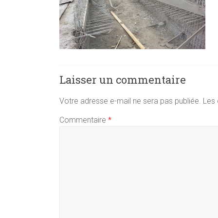
Laisser un commentaire
Votre adresse e-mail ne sera pas publiée.
Les 
Commentaire
*