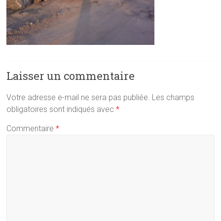
Laisser un commentaire
Votre adresse e-mail ne sera pas publiée.
Les champs
obligatoires sont indiqués avec
*
Commentaire
*