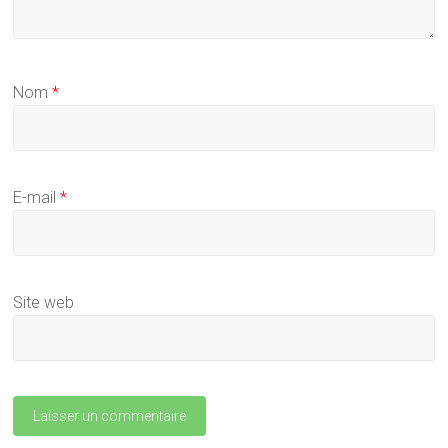
Nom
*
E-mail
*
Site web