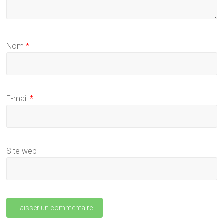
Nom
*
E-mail
*
Site web