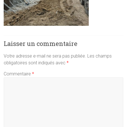
Laisser un commentaire
Votre adresse e-mail ne sera pas publiée.
Les champs
obligatoires sont indiqués avec
*
Commentaire
*