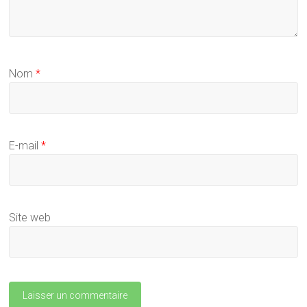
Nom
*
E-mail
*
Site web