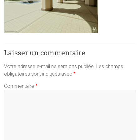
Laisser un commentaire
Votre adresse e-mail ne sera pas publiée.
Les champs
obligatoires sont indiqués avec
*
Commentaire
*