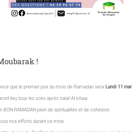
Moubarak !
oncé que le premier jour du mois de Ramadan sera
Lundi 11 mar
ont lieu tous les soirs après salat Al ichaa
n BON RAMADAN plein de spiritualités et de cohésion
 tous nos efforts durant ce mois.