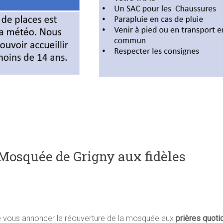
Mosquée de Grigny aux fidèles
de vous annoncer la réouverture de la mosquée aux
prières quoti